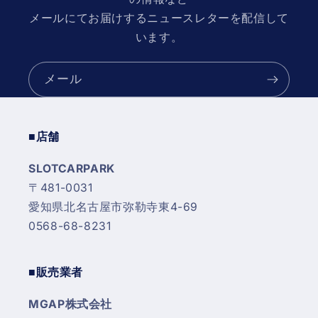
メールにてお届けするニュースレターを配信して
います。
メール
■店舗
SLOTCARPARK
〒481-0031
愛知県北名古屋市弥勒寺東4-69
0568-68-8231
■販売業者
MGAP株式会社