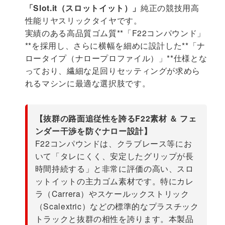
「Slot.it（スロットイット）」
純正の競技用高
性能リヤスリックタイヤです。
実績のある高品質ゴム質**「F22コンパウンド」
**を採用し、さらに横幅を細めに設計した**「ナ
ロータイプ（ナロープロファイル）」**仕様とな
っており、繊細な足回りセッティングが求めら
れるマシンに最適な選択肢です。
【抜群の路面追従性を誇るF22素材 ＆ フェ
ンダー干渉を防ぐナロー設計】
F22コンパウンドは、クラブレース等にお
いて「タレにくく、安定したグリップが長
時間持続する」と非常に評価の高い、スロ
ットイットの主力ゴム素材です。特にカレ
ラ（Carrera）やスケールックストリック
（Scalextric）などの標準的なプラスチック
トラックと抜群の相性を誇ります。本製品