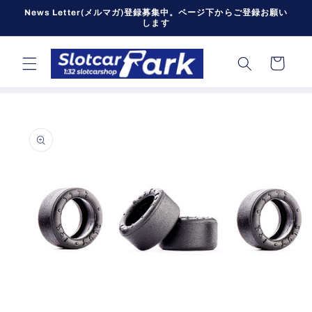
コンテン
News Letter(メルマガ)登録募集中。ページ下からご登録お願い
ツに進む
します
カ
ー
ト
商品情報
にスキッ
プ