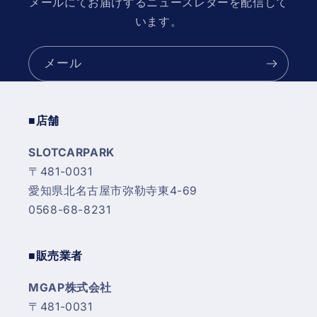
メールにてお届けするニュースレターを配信して
います。
メール
■店舗
SLOTCARPARK
〒481-0031
愛知県北名古屋市弥勒寺東4-69
0568-68-8231
■販売業者
MGAP株式会社
〒481-0031