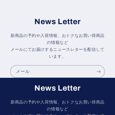
News Letter
新商品の予約や入荷情報、おトクなお買い得商品
の情報など
メールにてお届けするニュースレターを配信して
います。
メール
News Letter
新商品の予約や入荷情報、おトクなお買い得商品
の情報など