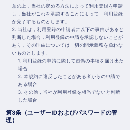
意の上，当社の定める方法によって利用登録を申請
し，当社がこれを承認することによって，利用登録
が完了するものとします。
当社は，利用登録の申請者に以下の事由があると
判断した場合，利用登録の申請を承認しないことが
あり，その理由については一切の開示義務を負わな
いものとします。
利用登録の申請に際して虚偽の事項を届け出た
場合
本規約に違反したことがある者からの申請で
ある場合
その他，当社が利用登録を相当でないと判断
した場合
第3条（ユーザーIDおよびパスワードの管
理）