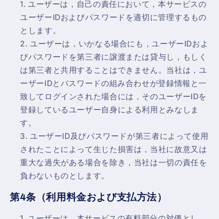
ユーザーは，自己の責任において，本サービスの
ユーザーIDおよびパスワードを適切に管理するもの
とします。
ユーザーは，いかなる場合にも，ユーザーIDおよ
びパスワードを第三者に譲渡または貸与し，もしく
は第三者と共用することはできません。当社は，ユ
ーザーIDとパスワードの組み合わせが登録情報と一
致してログインされた場合には，そのユーザーIDを
登録しているユーザー自身による利用とみなしま
す。
ユーザーID及びパスワードが第三者によって使用
されたことによって生じた損害は，当社に故意又は
重大な過失がある場合を除き，当社は一切の責任を
負わないものとします。
第4条（利用料金および支払方法）
ユーザーは，本サービスの有料部分の対価とし