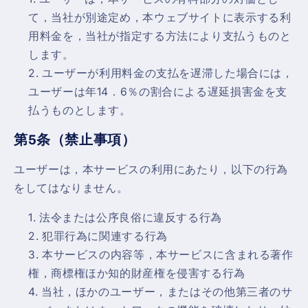
て，当社が別途定め，本ウェブサイトに表示する利
用料金を，当社が指定する方法により支払うものと
します。
ユーザーが利用料金の支払を遅滞した場合には，
ユーザーは年14．6％の割合による遅延損害金を支
払うものとします。
第5条（禁止事項）
ユーザーは，本サービスの利用にあたり，以下の行為
をしてはなりません。
法令または公序良俗に違反する行為
犯罪行為に関連する行為
本サービスの内容等，本サービスに含まれる著作
権，商標権ほか知的財産権を侵害する行為
当社，ほかのユーザー，またはその他第三者のサ