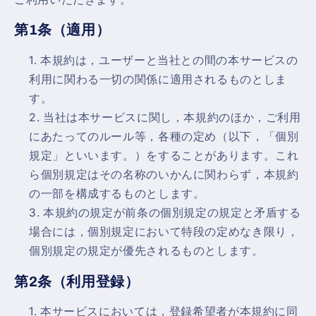
第1条（適用）
本規約は，ユーザーと当社との間の本サービスの
利用に関わる一切の関係に適用されるものとしま
す。
当社は本サービスに関し，本規約のほか，ご利用
にあたってのルール等，各種の定め（以下，「個別
規定」といいます。）をすることがあります。これ
ら個別規定はその名称のいかんに関わらず，本規約
の一部を構成するものとします。
本規約の規定が前条の個別規定の規定と矛盾する
場合には，個別規定において特段の定めなき限り，
個別規定の規定が優先されるものとします。
第2条（利用登録）
本サービスにおいては，登録希望者が本規約に同