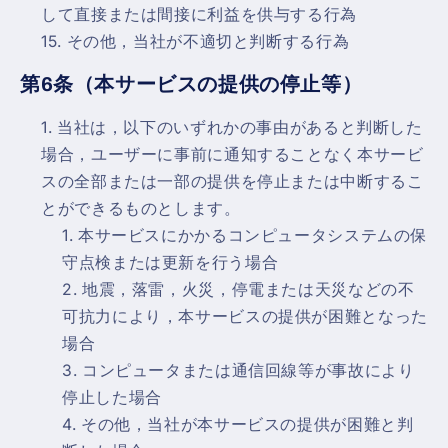
して直接または間接に利益を供与する行為
その他，当社が不適切と判断する行為
第6条（本サービスの提供の停止等）
当社は，以下のいずれかの事由があると判断した
場合，ユーザーに事前に通知することなく本サービ
スの全部または一部の提供を停止または中断するこ
とができるものとします。
本サービスにかかるコンピュータシステムの保
守点検または更新を行う場合
地震，落雷，火災，停電または天災などの不
可抗力により，本サービスの提供が困難となった
場合
コンピュータまたは通信回線等が事故により
停止した場合
その他，当社が本サービスの提供が困難と判