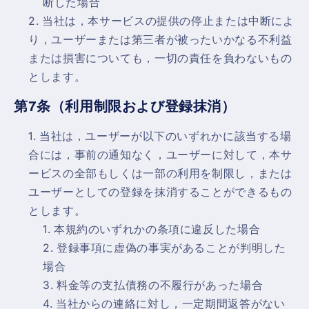
断した場合
当社は，本サービスの提供の停止または中断によ
り，ユーザーまたは第三者が被ったいかなる不利益
または損害についても，一切の責任を負わないもの
とします。
第7条（利用制限および登録抹消）
当社は，ユーザーが以下のいずれかに該当する場
合には，事前の通知なく，ユーザーに対して，本サ
ービスの全部もしくは一部の利用を制限し，または
ユーザーとしての登録を抹消することができるもの
とします。
本規約のいずれかの条項に違反した場合
登録事項に虚偽の事実があることが判明した
場合
料金等の支払債務の不履行があった場合
当社からの連絡に対し，一定期間返答がない