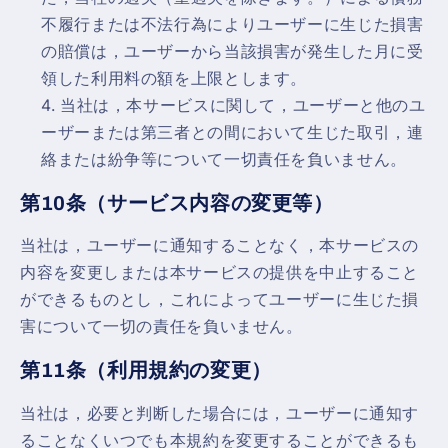
不履行または不法行為によりユーザーに生じた損害
の賠償は，ユーザーから当該損害が発生した月に受
領した利用料の額を上限とします。
当社は，本サービスに関して，ユーザーと他のユ
ーザーまたは第三者との間において生じた取引，連
絡または紛争等について一切責任を負いません。
第10条（サービス内容の変更等）
当社は，ユーザーに通知することなく，本サービスの
内容を変更しまたは本サービスの提供を中止すること
ができるものとし，これによってユーザーに生じた損
害について一切の責任を負いません。
第11条（利用規約の変更）
当社は，必要と判断した場合には，ユーザーに通知す
ることなくいつでも本規約を変更することができるも