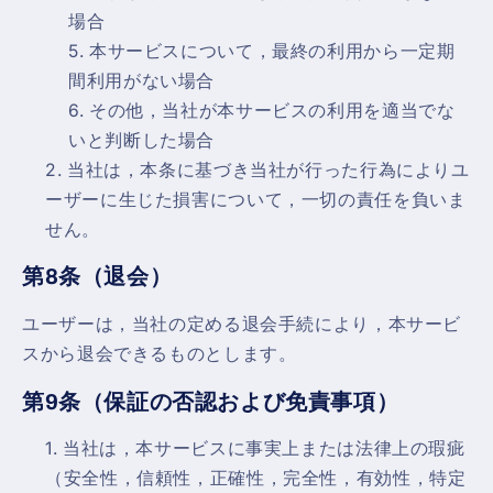
場合
本サービスについて，最終の利用から一定期
間利用がない場合
その他，当社が本サービスの利用を適当でな
いと判断した場合
当社は，本条に基づき当社が行った行為によりユ
ーザーに生じた損害について，一切の責任を負いま
せん。
第8条（退会）
ユーザーは，当社の定める退会手続により，本サービ
スから退会できるものとします。
第9条（保証の否認および免責事項）
当社は，本サービスに事実上または法律上の瑕疵
（安全性，信頼性，正確性，完全性，有効性，特定