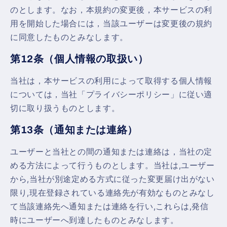
のとします。なお，本規約の変更後，本サービスの利
用を開始した場合には，当該ユーザーは変更後の規約
に同意したものとみなします。
第12条（個人情報の取扱い）
当社は，本サービスの利用によって取得する個人情報
については，当社「プライバシーポリシー」に従い適
切に取り扱うものとします。
第13条（通知または連絡）
ユーザーと当社との間の通知または連絡は，当社の定
める方法によって行うものとします。当社は,ユーザー
から,当社が別途定める方式に従った変更届け出がない
限り,現在登録されている連絡先が有効なものとみなし
て当該連絡先へ通知または連絡を行い,これらは,発信
時にユーザーへ到達したものとみなします。