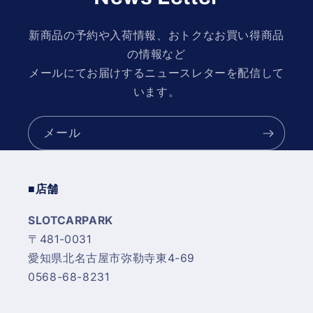
新商品の予約や入荷情報、おトクなお買い得商品
の情報など
メールにてお届けするニュースレターを配信して
います。
メール
■店舗
SLOTCARPARK
〒481-0031
愛知県北名古屋市弥勒寺東4-69
0568-68-8231