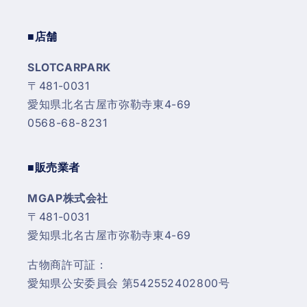
■店舗
SLOTCARPARK
〒481-0031
愛知県北名古屋市弥勒寺東4-69
0568-68-8231
■販売業者
MGAP株式会社
〒481-0031
愛知県北名古屋市弥勒寺東4-69
古物商許可証：
愛知県公安委員会 第542552402800号