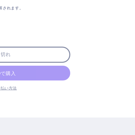
算されます。
り切れ
支払い方法