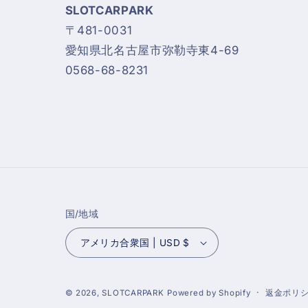
SLOTCARPARK
〒481-0031
愛知県北名古屋市弥勒寺東4-69
0568-68-8231
国/地域
アメリカ合衆国 | USD $
返金ポリ
© 2026,
SLOTCARPARK
Powered by Shopify