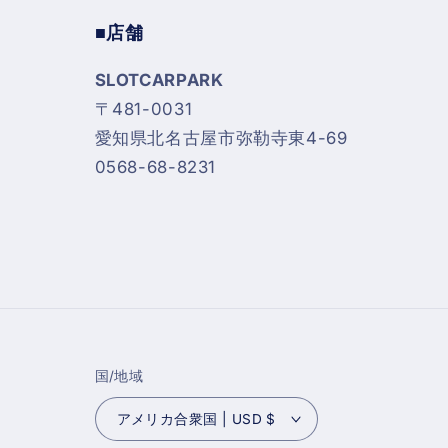
■店舗
SLOTCARPARK
〒481-0031
愛知県北名古屋市弥勒寺東4-69
0568-68-8231
国/地域
アメリカ合衆国 | USD $