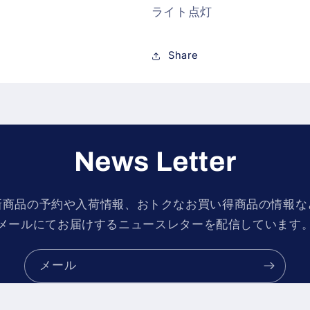
ライト点灯
Share
News Letter
新商品の予約や入荷情報、おトクなお買い得商品の情報な
メールにてお届けするニュースレターを配信しています
メール