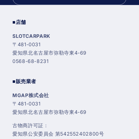
■店舗
SLOTCARPARK
〒481-0031
愛知県北名古屋市弥勒寺東4-69
0568-68-8231
■販売業者
MGAP株式会社
〒481-0031
愛知県北名古屋市弥勒寺東4-69
古物商許可証：
愛知県公安委員会 第542552402800号