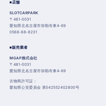
■店舗
SLOTCARPARK
〒481-0031
愛知県北名古屋市弥勒寺東4-69
0568-68-8231
■販売業者
MGAP株式会社
〒481-0031
愛知県北名古屋市弥勒寺東4-69
古物商許可証：
愛知県公安委員会 第542552402800号