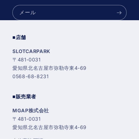
メール
■店舗
SLOTCARPARK
〒481-0031
愛知県北名古屋市弥勒寺東4-69
0568-68-8231
■販売業者
MGAP株式会社
〒481-0031
愛知県北名古屋市弥勒寺東4-69