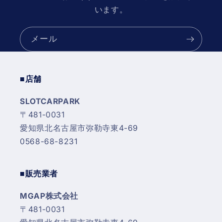
います。
メール
■店舗
SLOTCARPARK
〒481-0031
愛知県北名古屋市弥勒寺東4-69
0568-68-8231
■販売業者
MGAP株式会社
〒481-0031