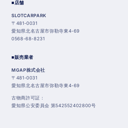
■店舗
SLOTCARPARK
〒481-0031
愛知県北名古屋市弥勒寺東4-69
0568-68-8231
■販売業者
MGAP株式会社
〒481-0031
愛知県北名古屋市弥勒寺東4-69
古物商許可証：
愛知県公安委員会 第542552402800号