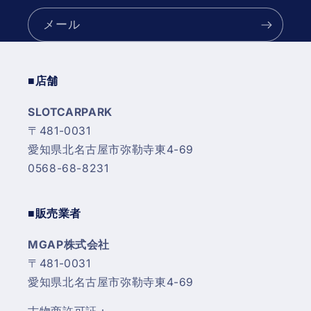
メール
■店舗
SLOTCARPARK
〒481-0031
愛知県北名古屋市弥勒寺東4-69
0568-68-8231
■販売業者
MGAP株式会社
〒481-0031
愛知県北名古屋市弥勒寺東4-69