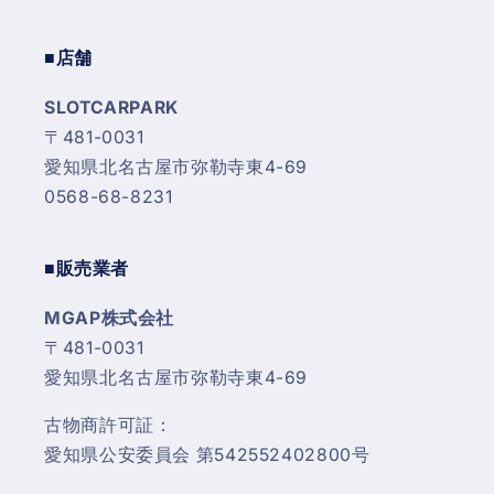
■店舗
SLOTCARPARK
〒481-0031
愛知県北名古屋市弥勒寺東4-69
0568-68-8231
■販売業者
MGAP株式会社
〒481-0031
愛知県北名古屋市弥勒寺東4-69
古物商許可証：
愛知県公安委員会 第542552402800号