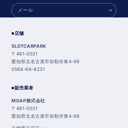
メール
■店舗
SLOTCARPARK
〒481-0031
愛知県北名古屋市弥勒寺東4-69
0568-68-8231
■販売業者
MGAP株式会社
〒481-0031
愛知県北名古屋市弥勒寺東4-69