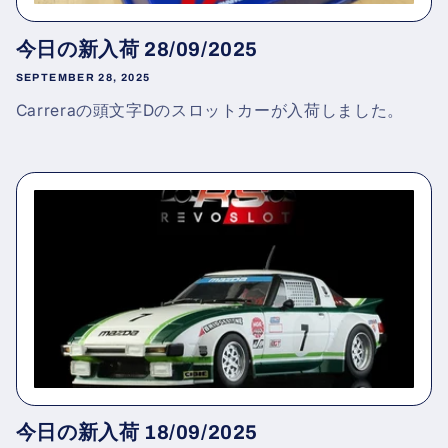
今日の新入荷 28/09/2025
SEPTEMBER 28, 2025
Carreraの頭文字Dのスロットカーが入荷しました。
今日の新入荷 18/09/2025