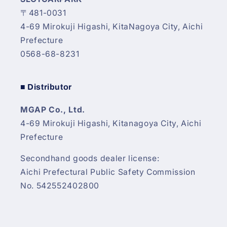
〒481-0031
4-69 Mirokuji Higashi, KitaNagoya City, Aichi
Prefecture
0568-68-8231
■ Distributor
MGAP Co., Ltd.
4-69 Mirokuji Higashi, Kitanagoya City, Aichi
Prefecture
Secondhand goods dealer license:
Aichi Prefectural Public Safety Commission
No. 542552402800